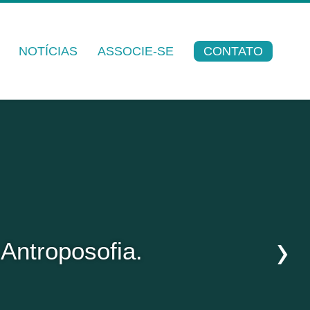
NOTÍCIAS
ASSOCIE-SE
CONTATO
ia
Antroposofia.