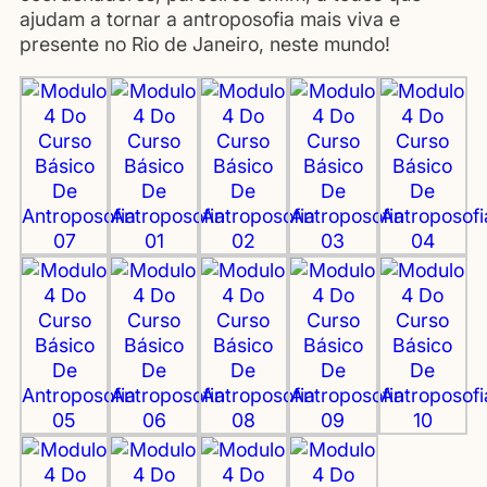
ajudam a tornar a antroposofia mais viva e
presente no Rio de Janeiro, neste mundo!