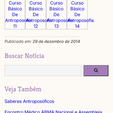
Publicado em:
29 de dezembro de 2014
Buscar Notícia
Veja Também
Saberes Antroposóficos
Encontro Médico ABMA Nacional e Assembleia