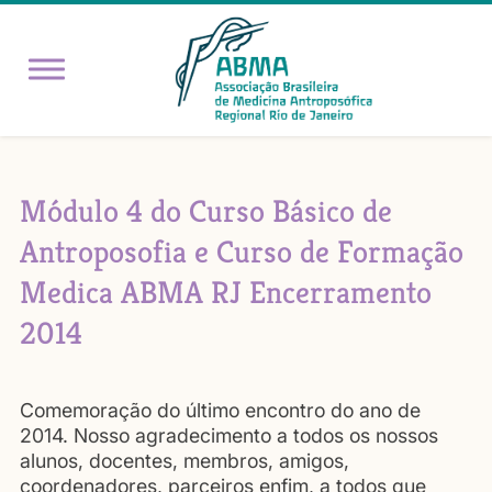
Módulo 4 do Curso Básico de
Antroposofia e Curso de Formação
Medica ABMA RJ Encerramento
2014
Comemoração do último encontro do ano de
2014. Nosso agradecimento a todos os nossos
alunos, docentes, membros, amigos,
coordenadores, parceiros enfim, a todos que