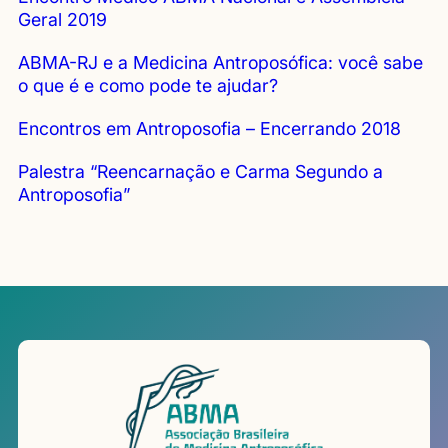
Geral 2019
ABMA-RJ e a Medicina Antroposófica: você sabe
o que é e como pode te ajudar?
Encontros em Antroposofia – Encerrando 2018
Palestra “Reencarnação e Carma Segundo a
Antroposofia”